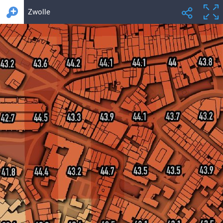
Zwolle