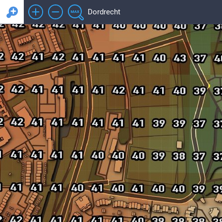
Dordrecht