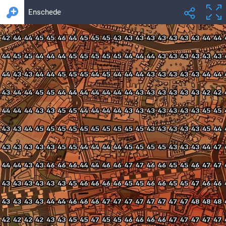
Enschede